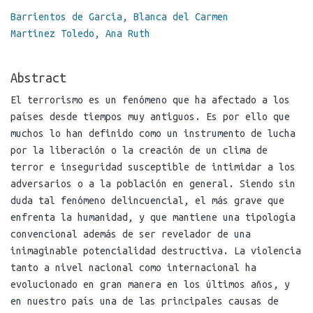
Barrientos de Garcia, Blanca del Carmen
Martinez Toledo, Ana Ruth
Abstract
El terrorismo es un fenómeno que ha afectado a los
países desde tiempos muy antiguos. Es por ello que
muchos lo han definido como un instrumento de lucha
por la liberación o la creación de un clima de
terror e inseguridad susceptible de intimidar a los
adversarios o a la población en general. Siendo sin
duda tal fenómeno delincuencial, el más grave que
enfrenta la humanidad, y que mantiene una tipología
convencional además de ser revelador de una
inimaginable potencialidad destructiva. La violencia
tanto a nivel nacional como internacional ha
evolucionado en gran manera en los últimos años, y
en nuestro país una de las principales causas de