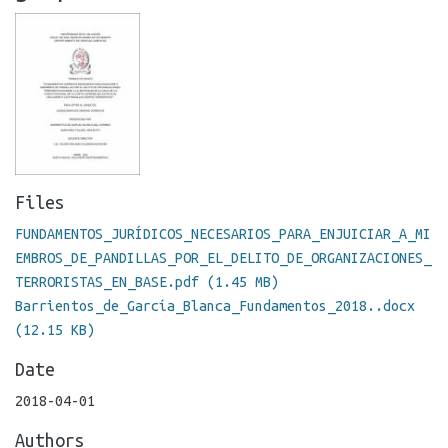
Files
FUNDAMENTOS_JURÍDICOS_NECESARIOS_PARA_ENJUICIAR_A_MI
EMBROS_DE_PANDILLAS_POR_EL_DELITO_DE_ORGANIZACIONES_
TERRORISTAS_EN_BASE.pdf
(1.45 MB)
Barrientos_de_García_Blanca_Fundamentos_2018..docx
(12.15 KB)
Date
2018-04-01
Authors