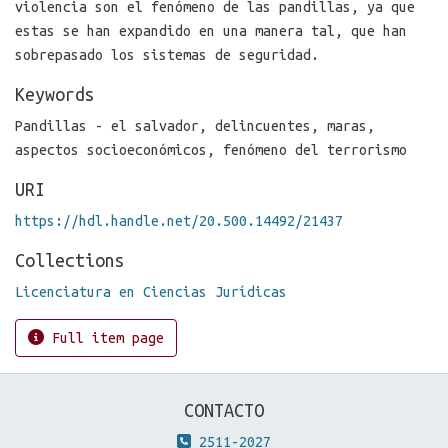
violencia son el fenómeno de las pandillas, ya que
estas se han expandido en una manera tal, que han
sobrepasado los sistemas de seguridad.
Keywords
Pandillas - el salvador
,
delincuentes
,
maras
,
aspectos socioeconómicos
,
fenómeno del terrorismo
URI
https://hdl.handle.net/20.500.14492/21437
Collections
Licenciatura en Ciencias Jurídicas
Full item page
CONTACTO
2511-2027