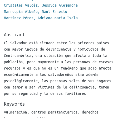
Cristales Valdéz, Jessica Alejandra
Marroquín Albeño, Raúl Ernesto
Martínez Pérez, Adriana María Isela
Abstract
El Salvador está situado entre los primeros países
con mayor índice de delincuencia y homicidios de
Centroamérica, una situación que afecta a toda la
población, pero mayormente a las personas de escasos
recursos y es que no es un fenómeno que solo afecta
económicamente a los salvadoreños sino además
psicológicamente, las personas salen de sus hogares
con temor a ser víctimas de la delincuencia, temen
por su seguridad y la de sus familiares
Keywords
Vulneración
,
centros penitenciarios
,
derechos