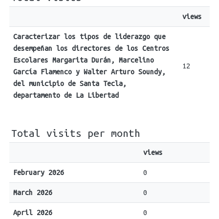
views
Caracterizar los tipos de liderazgo que
desempeñan los directores de los Centros
Escolares Margarita Durán, Marcelino
12
García Flamenco y Walter Arturo Soundy,
del municipio de Santa Tecla,
departamento de La Libertad
Total visits per month
views
February 2026
0
March 2026
0
April 2026
0