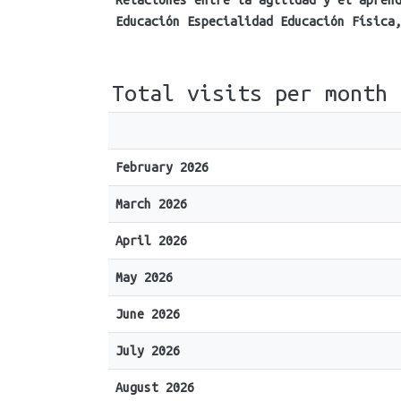
Relaciones entre la agilidad y el apren
Educación Especialidad Educación Física
Total visits per month
February 2026
March 2026
April 2026
May 2026
June 2026
July 2026
August 2026