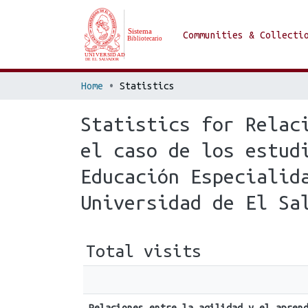
Communities & Collecti
Home
Statistics
Statistics for Relac
el caso de los estud
Educación Especialid
Universidad de El Sa
Total visits