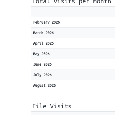
Total visits per month
February 2026
March 2026
April 2026
May 2026
June 2026
July 2026
August 2026
File Visits