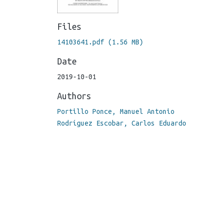
Files
14103641.pdf
(1.56 MB)
Date
2019-10-01
Authors
Portillo Ponce, Manuel Antonio
Rodríguez Escobar, Carlos Eduardo