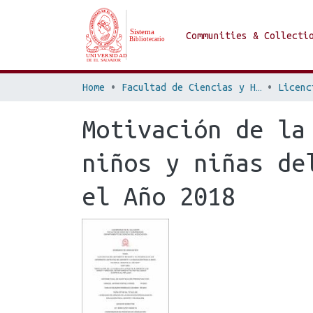
Communities & Collecti
Home
Facultad de Ciencias y Humanidades
Motivación de la
niños y niñas de
el Año 2018