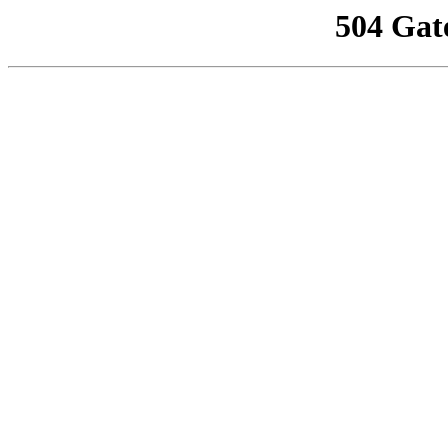
504 Gat