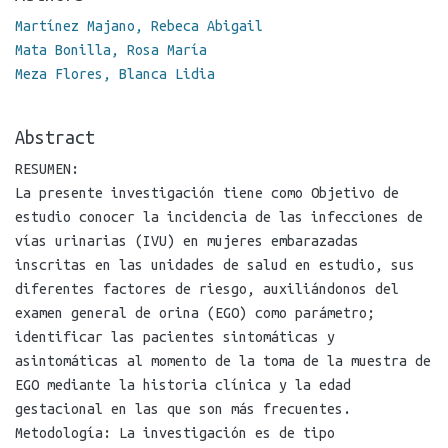
Martínez Majano, Rebeca Abigail
Mata Bonilla, Rosa María
Meza Flores, Blanca Lidia
Abstract
RESUMEN:
La presente investigación tiene como Objetivo de
estudio conocer la incidencia de las infecciones de
vías urinarias (IVU) en mujeres embarazadas
inscritas en las unidades de salud en estudio, sus
diferentes factores de riesgo, auxiliándonos del
examen general de orina (EGO) como parámetro;
identificar las pacientes sintomáticas y
asintomáticas al momento de la toma de la muestra de
EGO mediante la historia clínica y la edad
gestacional en las que son más frecuentes.
Metodología: La investigación es de tipo