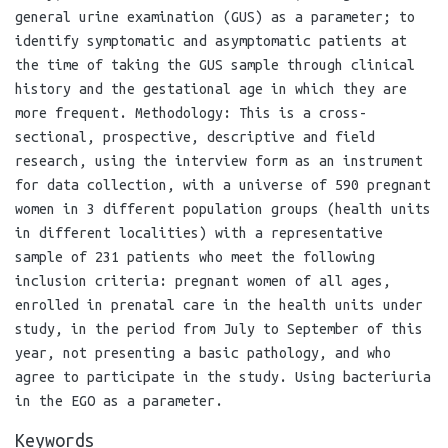
general urine examination (GUS) as a parameter; to
identify symptomatic and asymptomatic patients at
the time of taking the GUS sample through clinical
history and the gestational age in which they are
more frequent. Methodology: This is a cross-
sectional, prospective, descriptive and field
research, using the interview form as an instrument
for data collection, with a universe of 590 pregnant
women in 3 different population groups (health units
in different localities) with a representative
sample of 231 patients who meet the following
inclusion criteria: pregnant women of all ages,
enrolled in prenatal care in the health units under
study, in the period from July to September of this
year, not presenting a basic pathology, and who
agree to participate in the study. Using bacteriuria
in the EGO as a parameter.
Keywords