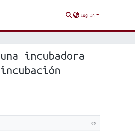
Log In
 una incubadora
 incubación
es