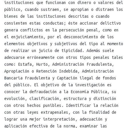
instituciones que funcionan con dinero o valores del
público, cuando sustraen, se apropian o distraen los
bienes de las instituciones descritas o cuando
consienten estas conductas; éste accionar delictivo
genera conflictos en la persecución penal, como en
el enjuiciamiento, por el desconocimiento de los
elementos objetivos y subjetivos del tipo al momento
de realizar un juicio de tipicidad. Además suele
adecuarse erróneamente con otros tipos penales tales
como: Estafa, Hurto, Administración Fraudulenta,
Apropiación o Retención Indebida, Administración
Bancaria Fraudulenta y Captación ilegal de fondos
del público. El objetivo de la investigación es
conocer la defraudación a la Economía Pública, su
evolución, clasificación, estructura y distinción
con otros hechos punibles. Identificar la relación
con otras leyes extrapenales, con la finalidad de
lograr una mejor interpretación, adecuación y
aplicación efectiva de la norma, examinar las