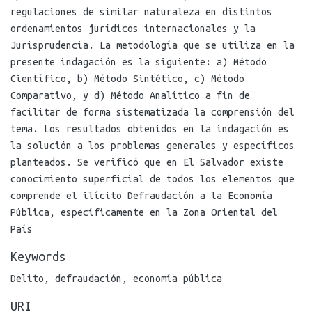
regulaciones de similar naturaleza en distintos
ordenamientos jurídicos internacionales y la
Jurisprudencia. La metodología que se utiliza en la
presente indagación es la siguiente: a) Método
Científico, b) Método Sintético, c) Método
Comparativo, y d) Método Analítico a fin de
facilitar de forma sistematizada la comprensión del
tema. Los resultados obtenidos en la indagación es
la solución a los problemas generales y específicos
planteados. Se verificó que en El Salvador existe
conocimiento superficial de todos los elementos que
comprende el ilícito Defraudación a la Economía
Pública, específicamente en la Zona Oriental del
País
Keywords
Delito
,
defraudación
,
economía pública
URI