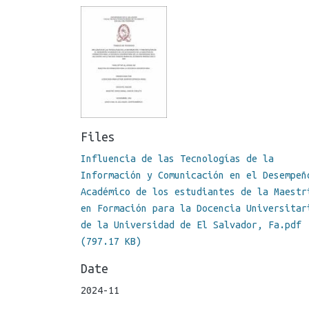
Files
Influencia de las Tecnologías de la
Información y Comunicación en el Desempeñ
Académico de los estudiantes de la Maestr
en Formación para la Docencia Universitar
de la Universidad de El Salvador, Fa.pdf
(797.17 KB)
Date
2024-11