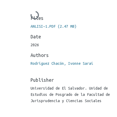
Loading...
Files
ANLISI~1.PDF
(2.47 MB)
Date
2026
Authors
Rodríguez Chacón, Ivonne Saraí
Publisher
Universidad de El Salvador. Unidad de
Estudios de Posgrado de la Facultad de
Jurisprudencia y Ciencias Sociales